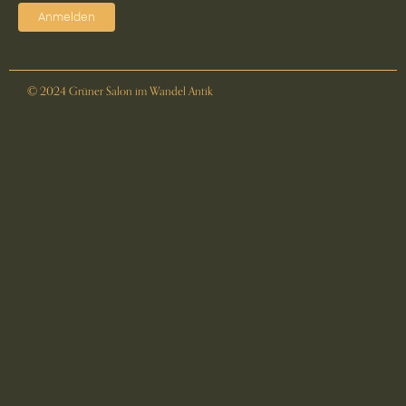
Anmelden
© 2024 Grüner Salon im Wandel Antik