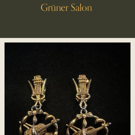
Grüner Salon