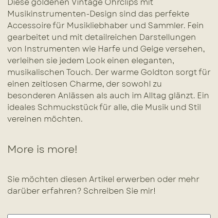
Diese goldenen Vintage Ohrclips mit
Musikinstrumenten-Design sind das perfekte
Accessoire für Musikliebhaber und Sammler. Fein
gearbeitet und mit detailreichen Darstellungen
von Instrumenten wie Harfe und Geige versehen,
verleihen sie jedem Look einen eleganten,
musikalischen Touch. Der warme Goldton sorgt für
einen zeitlosen Charme, der sowohl zu
besonderen Anlässen als auch im Alltag glänzt. Ein
ideales Schmuckstück für alle, die Musik und Stil
vereinen möchten.
More is more!
Sie möchten diesen Artikel erwerben oder mehr
darüber erfahren? Schreiben Sie mir!