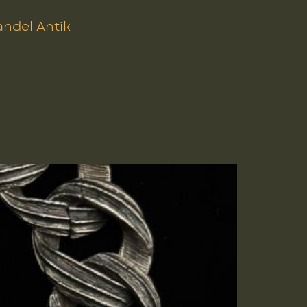
ndel Antik