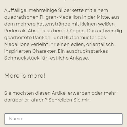
Auffällige, mehrreihige Silberkette mit einem
quadratischen Filigran-Medaillon in der Mitte, aus
dem mehrere Kettenstränge mit kleinen weißen
Perlen als Abschluss herabhängen. Das aufwendig
gearbeitete Ranken- und Blütenmuster des
Medaillons verleiht ihr einen edlen, orientalisch
inspirierten Charakter. Ein ausdrucksstarkes
Schmuckstück für festliche Anlässe.
More is more!
Sie möchten diesen Artikel erwerben oder mehr
darüber erfahren? Schreiben Sie mir!