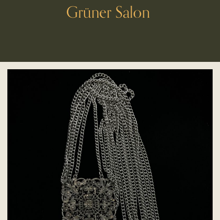
Grüner Salon