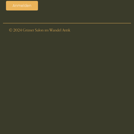
Anmelden
© 2024 Grüner Salon im Wandel Antik