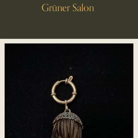
Grüner Salon