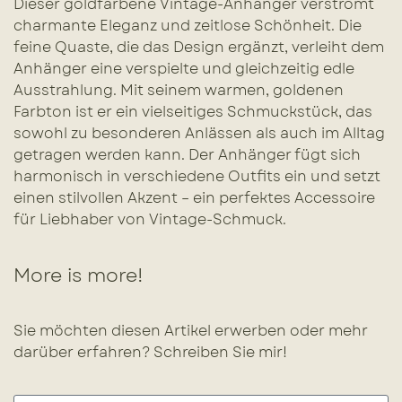
Dieser goldfarbene Vintage-Anhänger verströmt
charmante Eleganz und zeitlose Schönheit. Die
feine Quaste, die das Design ergänzt, verleiht dem
Anhänger eine verspielte und gleichzeitig edle
Ausstrahlung. Mit seinem warmen, goldenen
Farbton ist er ein vielseitiges Schmuckstück, das
sowohl zu besonderen Anlässen als auch im Alltag
getragen werden kann. Der Anhänger fügt sich
harmonisch in verschiedene Outfits ein und setzt
einen stilvollen Akzent – ein perfektes Accessoire
für Liebhaber von Vintage-Schmuck.
More is more!
Sie möchten diesen Artikel erwerben oder mehr
darüber erfahren? Schreiben Sie mir!