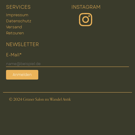
SERVICES
INSTAGRAM
Impressum
Datenschutz
Versand
Retouren
NEWSLETTER
E-Mail*
Anmelden
© 2024 Grüner Salon im Wandel Antik