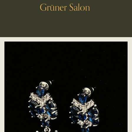
Grüner Salon