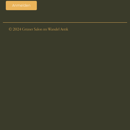
Anmelden
© 2024 Grüner Salon im Wandel Antik