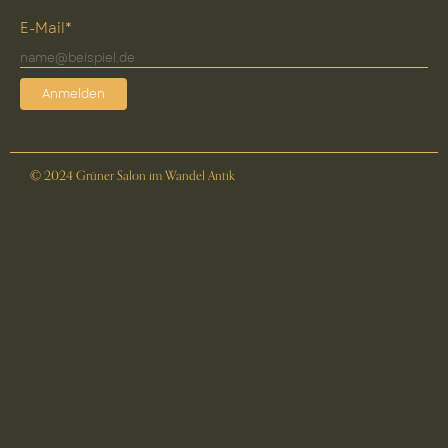
E-Mail*
Anmelden
© 2024 Grüner Salon im Wandel Antik