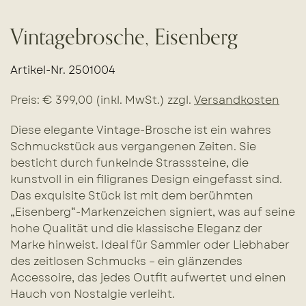
Vintagebrosche, Eisenberg
Artikel-Nr. 2501004
Preis: € 399,00 (inkl. MwSt.) zzgl.
Versandkosten
Diese elegante Vintage-Brosche ist ein wahres
Schmuckstück aus vergangenen Zeiten. Sie
besticht durch funkelnde Strasssteine, die
kunstvoll in ein filigranes Design eingefasst sind.
Das exquisite Stück ist mit dem berühmten
„Eisenberg“-Markenzeichen signiert, was auf seine
hohe Qualität und die klassische Eleganz der
Marke hinweist. Ideal für Sammler oder Liebhaber
des zeitlosen Schmucks – ein glänzendes
Accessoire, das jedes Outfit aufwertet und einen
Hauch von Nostalgie verleiht.