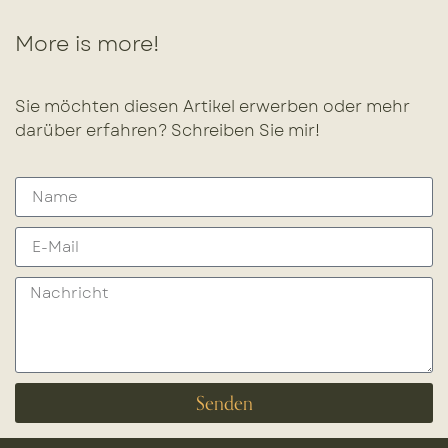
More is more!
Sie möchten diesen Artikel erwerben oder mehr
darüber erfahren? Schreiben Sie mir!
Senden