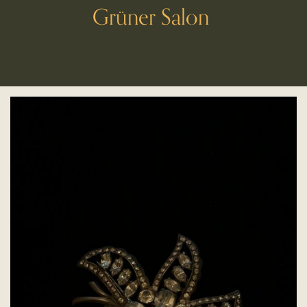
Grüner Salon