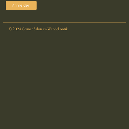
Anmelden
© 2024 Grüner Salon im Wandel Antik