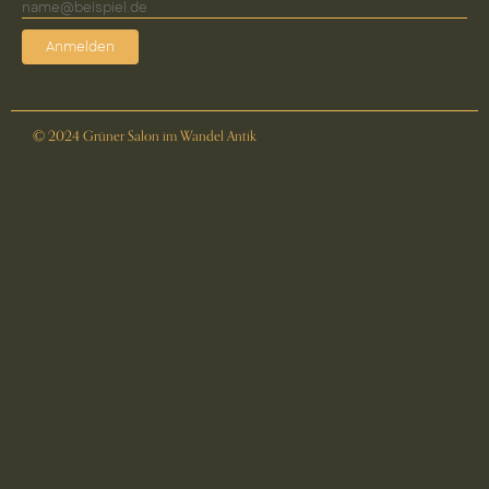
Anmelden
© 2024 Grüner Salon im Wandel Antik