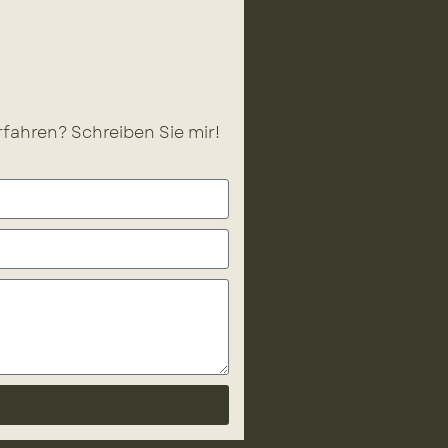
fahren? Schreiben Sie mir!