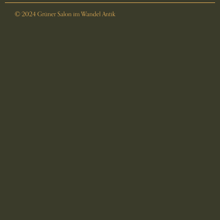
© 2024 Grüner Salon im Wandel Antik