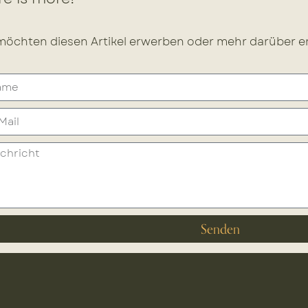
möchten diesen Artikel erwerben oder mehr darüber er
Senden