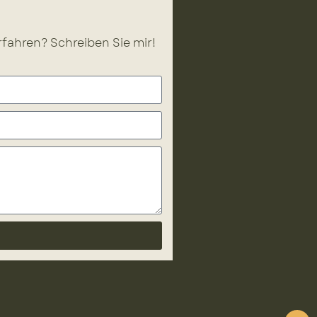
fahren? Schreiben Sie mir!