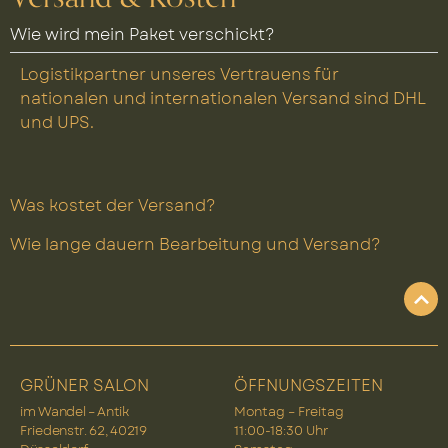
Wie wird mein Paket verschickt?
Logistikpartner unseres Vertrauens für
nationalen und internationalen Versand sind DHL
und UPS.
Was kostet der Versand?
Wie lange dauern Bearbeitung und Versand?
GRÜNER SALON
ÖFFNUNGSZEITEN
im Wandel – Antik
Montag – Freitag
Friedenstr. 62, 40219
11:00-18:30 Uhr