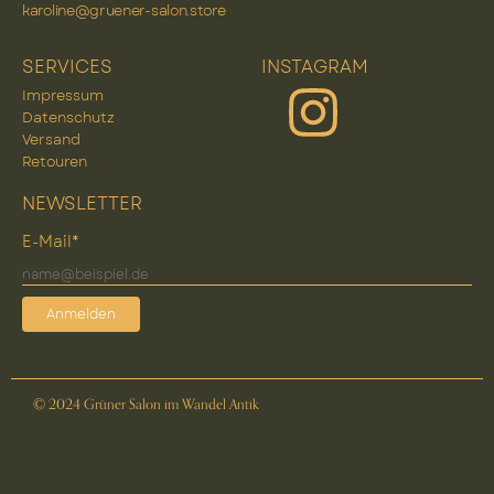
karoline@gruener-salon.store
SERVICES
INSTAGRAM
Impressum
Datenschutz
Versand
Retouren
NEWSLETTER
E-Mail*
Anmelden
© 2024 Grüner Salon im Wandel Antik