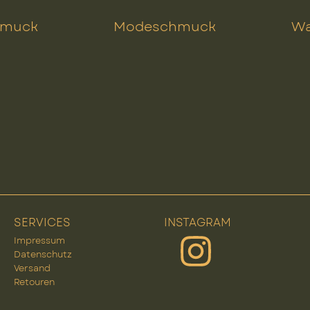
hmuck
Modeschmuck
Wa
SERVICES
INSTAGRAM
Impressum
Datenschutz
Versand
Retouren