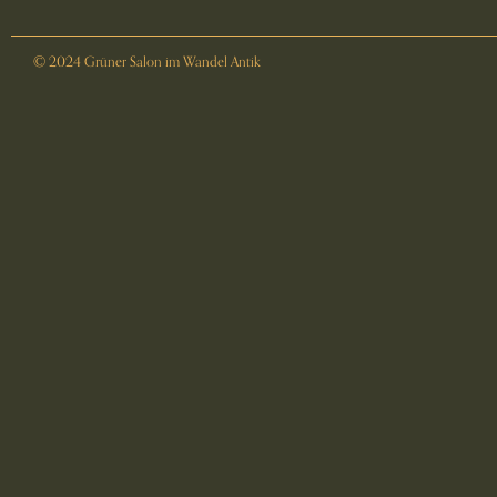
© 2024 Grüner Salon im Wandel Antik