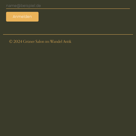
Anmelden
© 2024 Grüner Salon im Wandel Antik