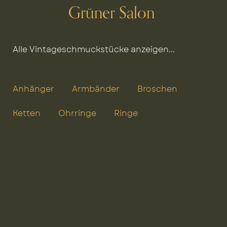
Grüner Salon
Alle Vintageschmuckstücke anzeigen...
PRODUKTKATEGORIEN
Anhänger
Armbänder
Broschen
Ketten
Ohrringe
Ringe