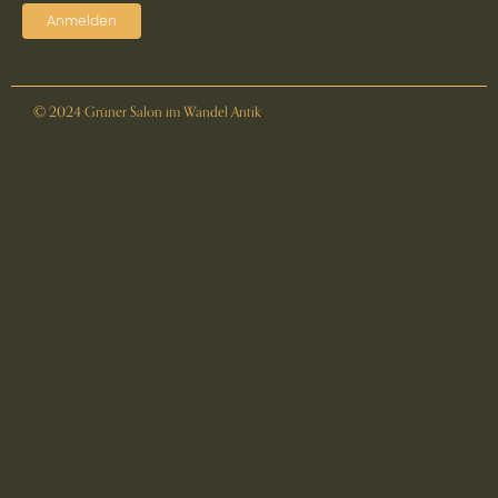
Anmelden
© 2024 Grüner Salon im Wandel Antik