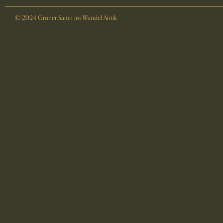
© 2024 Grüner Salon im Wandel Antik