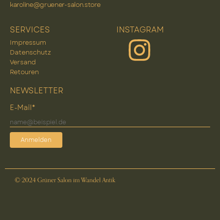
karoline@gruener-salon.store
SERVICES
INSTAGRAM
Impressum
Datenschutz
Versand
Retouren
NEWSLETTER
E-Mail*
Anmelden
© 2024 Grüner Salon im Wandel Antik