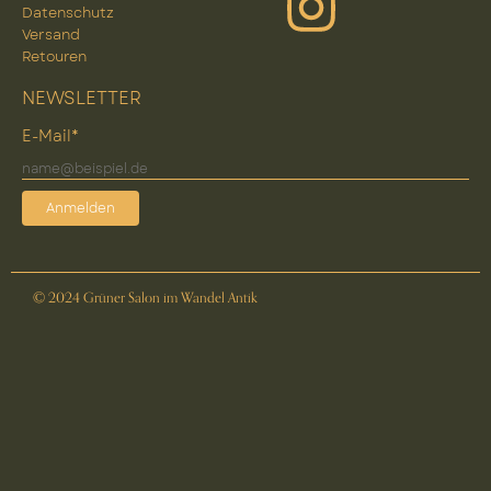
Datenschutz
Versand
Retouren
NEWSLETTER
E-Mail*
Anmelden
© 2024 Grüner Salon im Wandel Antik