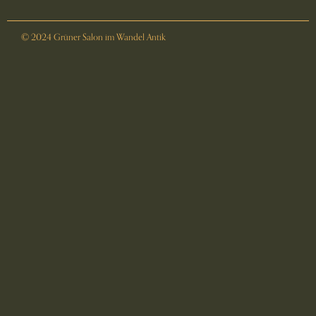
© 2024 Grüner Salon im Wandel Antik