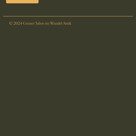
© 2024 Grüner Salon im Wandel Antik