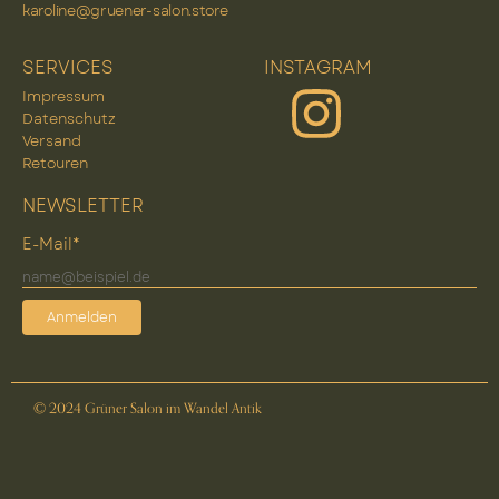
karoline@gruener-salon.store
SERVICES
INSTAGRAM
Impressum
Datenschutz
Versand
Retouren
NEWSLETTER
E-Mail*
Anmelden
© 2024 Grüner Salon im Wandel Antik