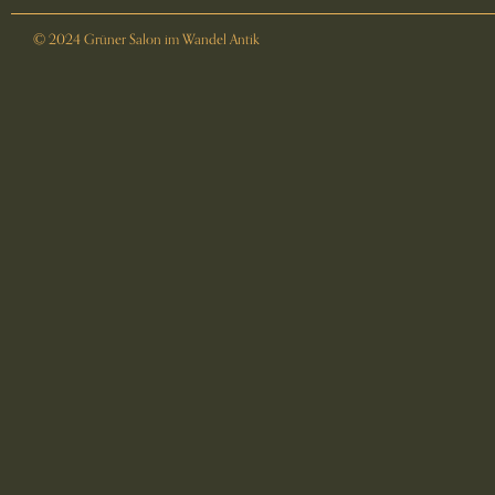
© 2024 Grüner Salon im Wandel Antik