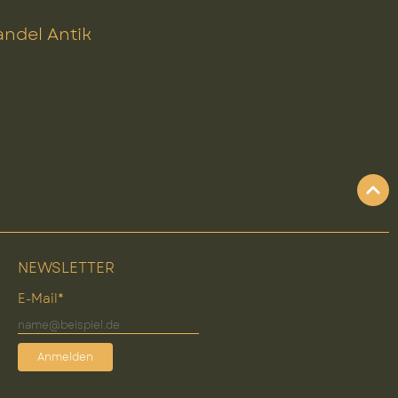
ndel Antik
NEWSLETTER
E-Mail*
Anmelden