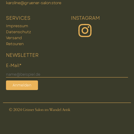
karoline@gruener-salon.store
SERVICES
INSTAGRAM
Impressum
Datenschutz
Versand
Retouren
NEWSLETTER
E-Mail*
Anmelden
© 2024 Grüner Salon im Wandel Antik