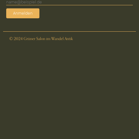
Anmelden
© 2024 Grüner Salon im Wandel Antik