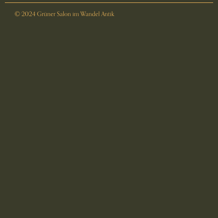
© 2024 Grüner Salon im Wandel Antik