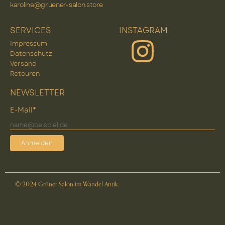
karoline@gruener-salon.store
SERVICES
INSTAGRAM
Impressum
Datenschutz
Versand
Retouren
NEWSLETTER
E-Mail*
Anmelden
© 2024 Grüner Salon im Wandel Antik