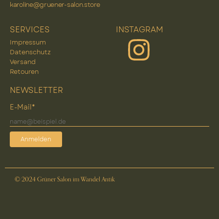
karoline@gruener-salon.store
SERVICES
INSTAGRAM
Impressum
Datenschutz
Versand
Retouren
NEWSLETTER
E-Mail*
Anmelden
© 2024 Grüner Salon im Wandel Antik