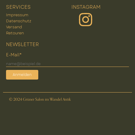
SERVICES
INSTAGRAM
Impressum
Datenschutz
Versand
Retouren
NEWSLETTER
E-Mail*
Anmelden
© 2024 Grüner Salon im Wandel Antik