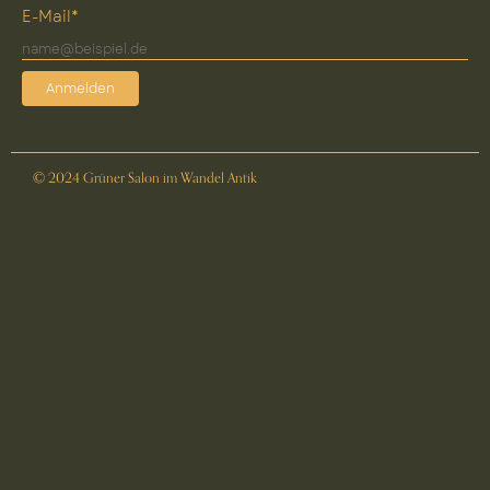
E-Mail*
Anmelden
© 2024 Grüner Salon im Wandel Antik