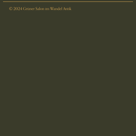
© 2024 Grüner Salon im Wandel Antik