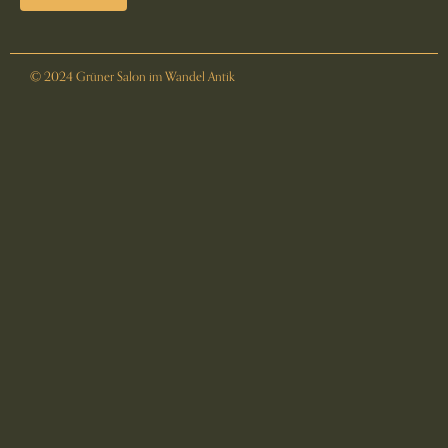
© 2024 Grüner Salon im Wandel Antik