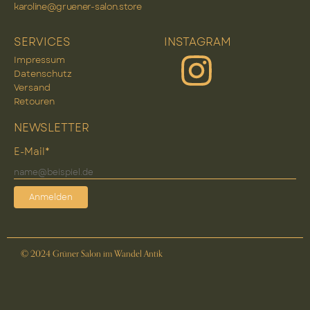
karoline@gruener-salon.store
SERVICES
INSTAGRAM
Impressum
Datenschutz
Versand
Retouren
NEWSLETTER
E-Mail*
Anmelden
© 2024 Grüner Salon im Wandel Antik