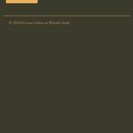
© 2024 Grüner Salon im Wandel Antik