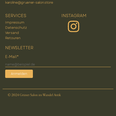
karoline@gruener-salon.store
SERVICES
INSTAGRAM
Impressum
Datenschutz
Versand
Retouren
NEWSLETTER
E-Mail*
Anmelden
© 2024 Grüner Salon im Wandel Antik