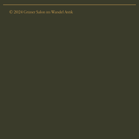
© 2024 Grüner Salon im Wandel Antik