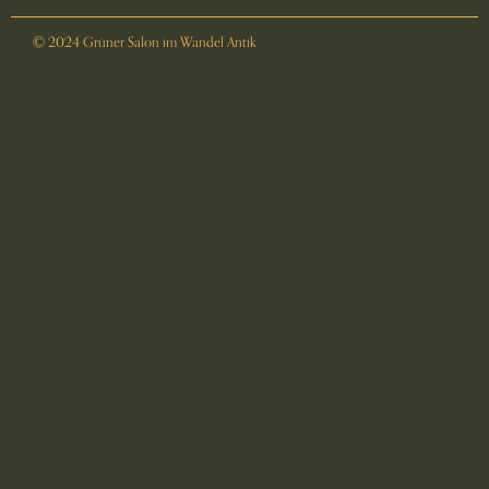
© 2024 Grüner Salon im Wandel Antik