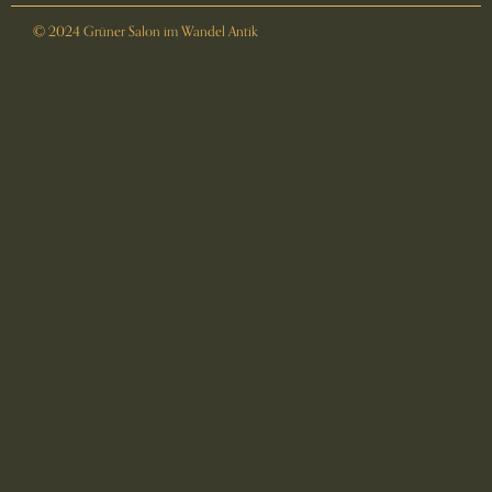
© 2024 Grüner Salon im Wandel Antik