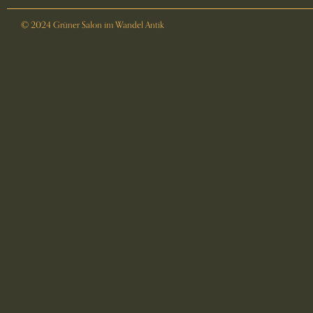
© 2024 Grüner Salon im Wandel Antik