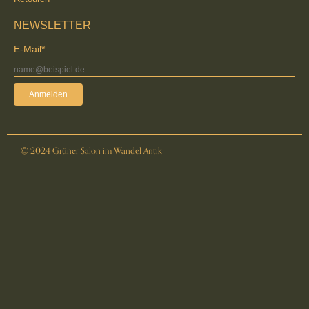
NEWSLETTER
E-Mail*
Anmelden
© 2024 Grüner Salon im Wandel Antik