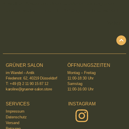
Kristall am Ansatz und einen facettierten dunkelgrünen
Tropfenkristall am Ende. Ein Ohrhänger mit botanischer […]
Weiter
→
GRÜNER SALON
ÖFFNUNGSZEITEN
im Wandel – Antik
Montag – Freitag
Friedenstr. 62, 40219 Düsseldorf
11:00-18:30 Uhr
T: +49 (0) 2 11 90 15 87 12
Samstag
karoline@gruener-salon.store
11:00-16:00 Uhr
SERVICES
INSTAGRAM
Impressum
Datenschutz
Versand
Retouren