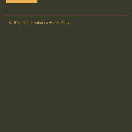
© 2024 Grüner Salon im Wandel Antik