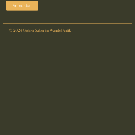
Anmelden
© 2024 Grüner Salon im Wandel Antik