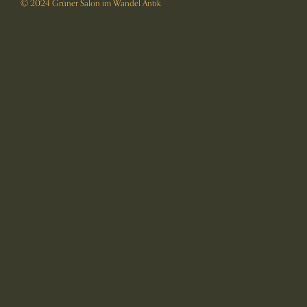
© 2024 Grüner Salon im Wandel Antik