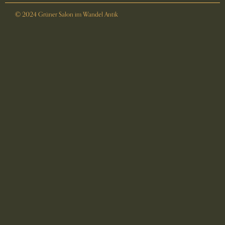
© 2024 Grüner Salon im Wandel Antik