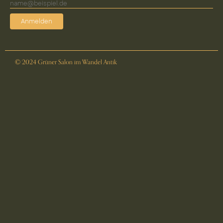
Anmelden
© 2024 Grüner Salon im Wandel Antik