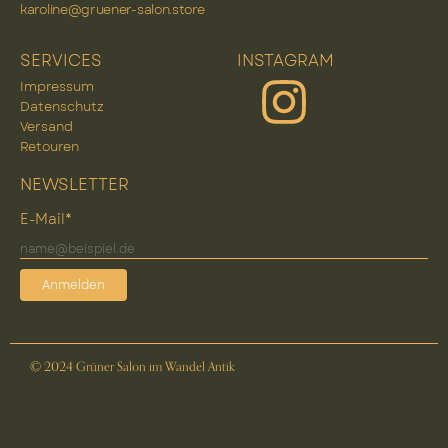
karoline@gruener-salon.store
SERVICES
INSTAGRAM
Impressum
Datenschutz
Versand
Retouren
NEWSLETTER
E-Mail*
Anmelden
© 2024 Grüner Salon im Wandel Antik